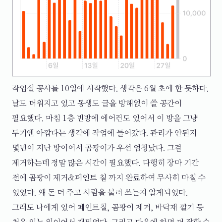
작업실 공사를 10일에 시작했다. 생각은 6월 초에 한 듯하다.
날도 더워지고 있고 동생도 글을 방해없이 쓸 공간이
필요했다. 마침 1층 빈방에 에어컨도 있어서 이 방을 그냥
두기엔 아깝다는 생각에 작업에 들어갔다. 관리가 안된지
몇년이 지난 방이어서 곰팡이가 우선 엄청났다. 그걸
제거하는데 정말 많은 시간이 필요했다. 다행히 장마 기간
전에 곰팡이 제거&페인트 칠 까지 완료하여 무사히 마칠 수
있었다. 왜 돈 더 주고 사람을 불러 쓰는지 알게되었다.
그래도 나에게 있어 페인트칠, 곰팡이 제거, 바닥재 깔기 등