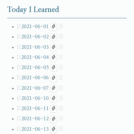
Today I Learned
2021-06-01
2021-06-02
2021-06-03
2021-06-04
2021-06-05
2021-06-06
2021-06-07
2021-06-10
2021-06-11
2021-06-12
2021-06-13