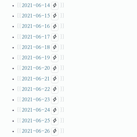
2021-06-14
2021-06-15
2021-06-16
2021-06-17
2021-06-18
2021-06-19
2021-06-20
2021-06-21
2021-06-22
2021-06-23
2021-06-24
2021-06-25
2021-06-26