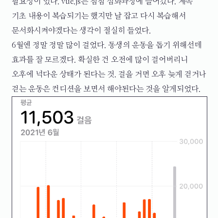
필요성이 있다. vue.js는 점점 심화과정에 들어갔다. 계속
기초 내용이 복습되기는 했지만 날 잡고 다시 복습해서
문서화시켜야겠다는 생각이 절실히 들었다.
6월엔 정말 정말 많이 걸었다. 동생의 운동을 돕기 위해선데
효과를 잘 모르겠다. 확실한 건 오전에 많이 걸어버리니
오후에 넉다운 상태가 된다는 것. 걸을 거면 오후 늦게 걷거나
걷는 운동은 컨디션을 보면서 해야된다는 것을 알게되었다.