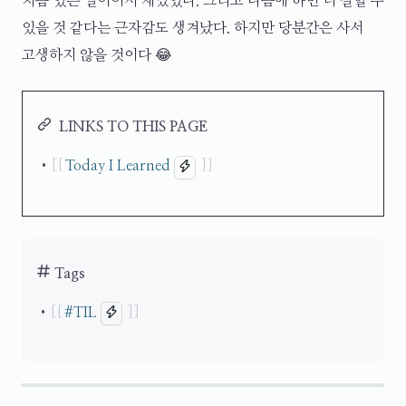
처음 있는 일이어서 재밌었다. 그리고 다음에 하면 더 잘할 수
있을 것 같다는 근자감도 생겨났다. 하지만 당분간은 사서
고생하지 않을 것이다 😂
LINKS TO THIS PAGE
Today I Learned
Tags
#
TIL