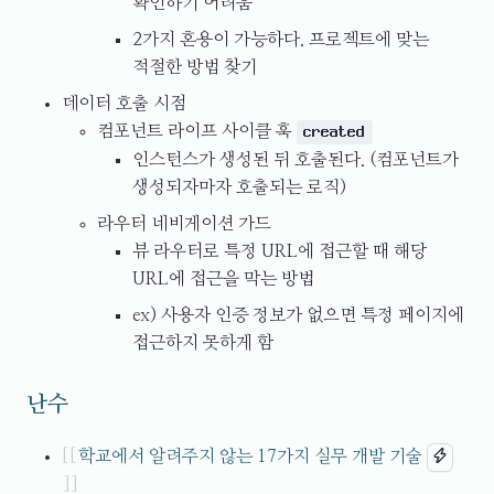
확인하기 어려움
2가지 혼용이 가능하다. 프로젝트에 맞는
적절한 방법 찾기
데이터 호출 시점
컴포넌트 라이프 사이클 훅
created
인스턴스가 생성된 뒤 호출된다. (컴포넌트가
생성되자마자 호출되는 로직)
라우터 네비게이션 가드
뷰 라우터로 특정 URL에 접근할 때 해당
URL에 접근을 막는 방법
ex) 사용자 인증 정보가 없으면 특정 페이지에
접근하지 못하게 함
난수
학교에서 알려주지 않는 17가지 실무 개발 기술