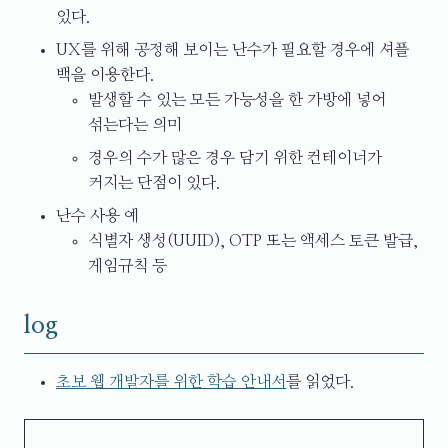
있다.
UX를 위해 공정해 보이는 난수가 필요할 경우에 셔플
백을 이용한다.
발생할 수 있는 모든 가능성을 한 가방에 넣어
섞는다는 의미
경우의 수가 많은 경우 담기 위한 컨테이너가
커지는 단점이 있다.
난수 사용 예
식별자 생성(UUID), OTP 또는 액세스 토큰 발급,
게임규칙 등
log
초보 웹 개발자를 위한 학습 안내서
를 읽었다.