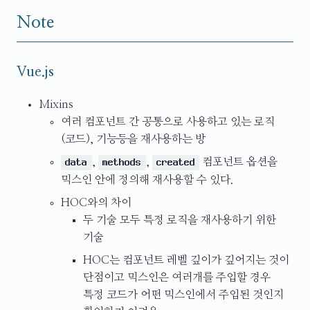
Note
Vue.js
Mixins
여러 컴포넌트 간 공통으로 사용하고 있는 로직
(코드), 기능등을 재사용하는 방
,
,
컴포넌트 옵션을
data
methods
created
믹스인 안에 정의해 재사용할 수 있다.
HOC와의 차이
두 기술 모두 특정 로직을 재사용하기 위한
기술
HOC는 컴포넌트 레벨 깊이가 깊어지는 것이
단점이고 믹스인은 여러개를 주입할 경우
특정 코드가 어떤 믹스인에서 주입된 것인지