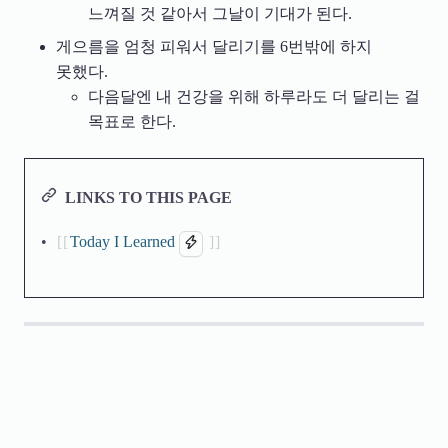
느껴질 것 같아서 그날이 기대가 된다.
게으름을 엄청 피워서 달리기를 6번밖에 하지
못했다.
다음달엔 내 건강을 위해 하루라도 더 달리는 걸
목표로 한다.
LINKS TO THIS PAGE
Today I Learned