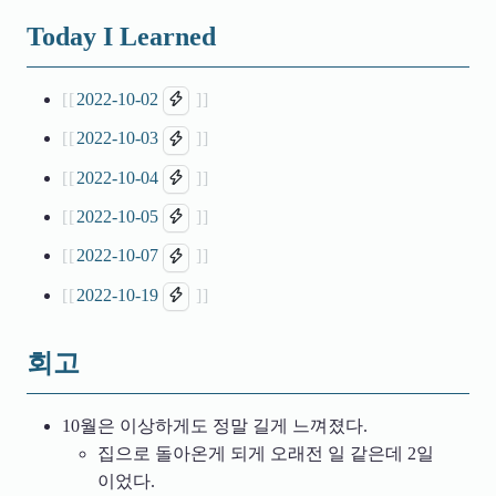
Today I Learned
2022-10-02
2022-10-03
2022-10-04
2022-10-05
2022-10-07
2022-10-19
회고
10월은 이상하게도 정말 길게 느껴졌다.
집으로 돌아온게 되게 오래전 일 같은데 2일
이었다.