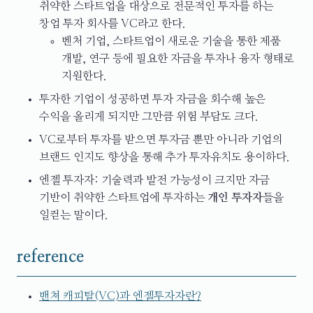
취약한 스타트업을 대상으로 전문적인 투자를 하는
창업 투자 회사를 VC라고 한다.
벤처 기업, 스타트업이 새로운 기술을 통한 제품
개발, 연구 등에 필요한 자금을 투자나 융자 형태로
지원한다.
투자한 기업이 성공하면 투자 자금을 회수해 높은
수익을 올리게 되지만 그만큼 위험 부담도 크다.
VC로부터 투자를 받으면 투자금 뿐만 아니라 기업의
브랜드 인지도 향상을 통해 추가 투자유치도 용이하다.
엔젤 투자자: 기술력과 발전 가능성이 크지만 자금
기반이 취약한 스타트업에 투자하는
개인 투자자
들을
일컫는 말이다.
reference
밴쳐 캐피탈(VC)과 엔젤투자자란?