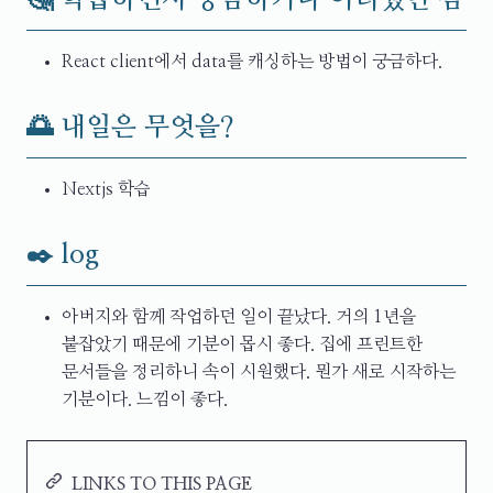
🤔 학습하면서 궁금하거나 어려웠던 점
React client에서 data를 캐싱하는 방법이 궁금하다.
🌅 내일은 무엇을?
Nextjs 학습
✒️ log
아버지와 함께 작업하던 일이 끝났다. 거의 1년을
붙잡았기 때문에 기분이 몹시 좋다. 집에 프린트한
문서들을 정리하니 속이 시원했다. 뭔가 새로 시작하는
기분이다. 느낌이 좋다.
LINKS TO THIS PAGE