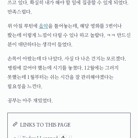
쓰고 있다. 확실히 내가 해야 할 일에 집중할 수 있게 되었다.
만족스럽다.
위 아침 루틴에
음악
을 틀어놓는데, 해당 영화를 3번이나
봤는데 이렇게 느낌이 다릴 수 있나 하고 놀랍다. ㅋㅋ 만드신
분이 대단하다는 생각이 들었다.
손목이 아팠는데 다 나았다. 사실 다 나은 건지는 모르겠다.
병원에 갔어야 했는데 시기를 놓쳤다. 12월에는 그러지
못했는데 1월부터는 쉬는 시간을 잘 관리해야겠다는
필요성을 느낀다.
공부는 아주 재밌었다.
LINKS TO THIS PAGE