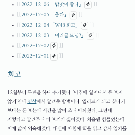
2022-12-06
「밥맛이 좋다」
2022-12-05
「춥다」
2022-12-04
「W48 회고」
2022-12-03
「미라클 모닝?」
2022-12-02
2022-12-01
회고
12월부터 루틴을 하나 추가했다. '아침에 일어나서 폰 보지
않기'인데
영상
에서 알려준 방법이다. 엘리트가 되고 싶다기
보다는 폰 보는데 시간을 많이 쓰니 아까웠다. 그런데
저렇다고 알려주니 더 보기가 싫어졌다. 처음엔 힘들었는데
이제 많이 익숙해졌다. 대신에 아침에 책을 읽고 감사 일기를