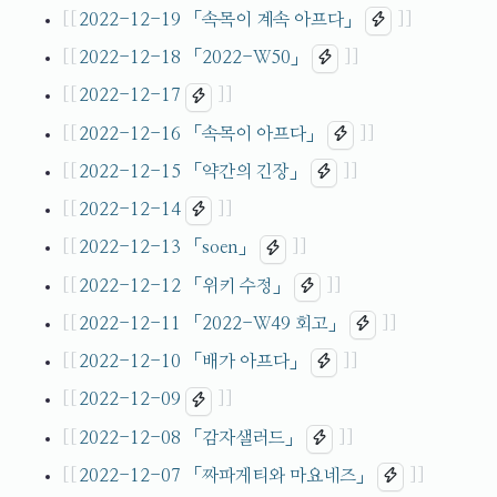
2022-12-19
「속목이 계속 아프다」
2022-12-18
「2022-W50」
2022-12-17
2022-12-16
「속목이 아프다」
2022-12-15
「약간의 긴장」
2022-12-14
2022-12-13
「soen」
2022-12-12
「위키 수정」
2022-12-11
「2022-W49 회고」
2022-12-10
「배가 아프다」
2022-12-09
2022-12-08
「감자샐러드」
2022-12-07
「짜파게티와 마요네즈」