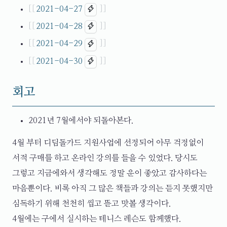
2021-04-27
2021-04-28
2021-04-29
2021-04-30
회고
2021년 7월에서야 되돌아본다.
4월 부터 디딤돌카드 지원사업에 선정되어 아무 걱정없이
서적 구매를 하고 온라인 강의를 들을 수 있었다. 당시도
그렇고 지금에와서 생각해도 정말 운이 좋았고 감사하다는
마음뿐이다. 비록 아직 그 많은 책들과 강의는 듣지 못했지만
심독하기 위해 천천히 씹고 뜯고 맛볼 생각이다.
4월에는 구에서 실시하는 테니스 레슨도 함께했다.