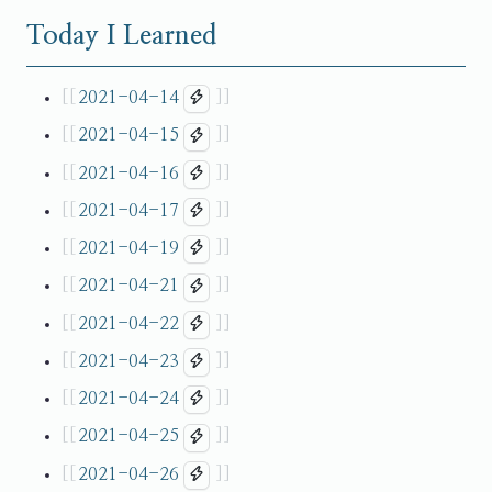
Today I Learned
2021-04-14
2021-04-15
2021-04-16
2021-04-17
2021-04-19
2021-04-21
2021-04-22
2021-04-23
2021-04-24
2021-04-25
2021-04-26